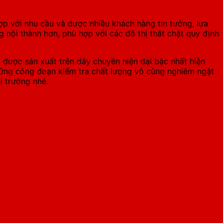
ợp với nhu cầu và được nhiều khách hàng tin tưởng, lựa
nội thành hơn, phù hợp với các đô thị thắt chặt quy định
4
được sản xuất trên dây chuyền hiện đại bậc nhất hiện
 những công đoạn kiểm tra chất lượng vô cùng nghiêm ngặt
ị trường nhé.