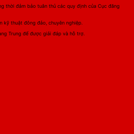
ồng thời đảm bảo tuân thủ các quy định của Cục đăng
n kỹ thuật đông đảo, chuyên nghiệp.
ng Trung để được giải đáp và hỗ trợ.