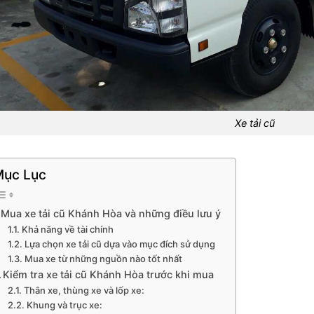
Xe tải cũ
ục Lục
Mua xe tải cũ Khánh Hòa và những điều lưu ý
Khả năng về tài chính
Lựa chọn xe tải cũ dựa vào mục đích sử dụng
Mua xe từ những nguồn nào tốt nhất
Kiểm tra xe tải cũ Khánh Hòa trước khi mua
Thân xe, thùng xe và lốp xe:
Khung và trục xe: